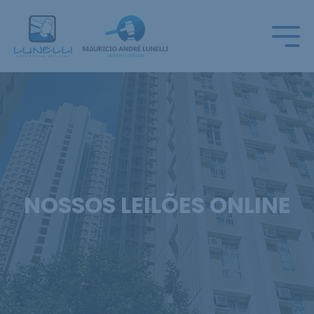
NOSSOS LEILÕES ONLINE