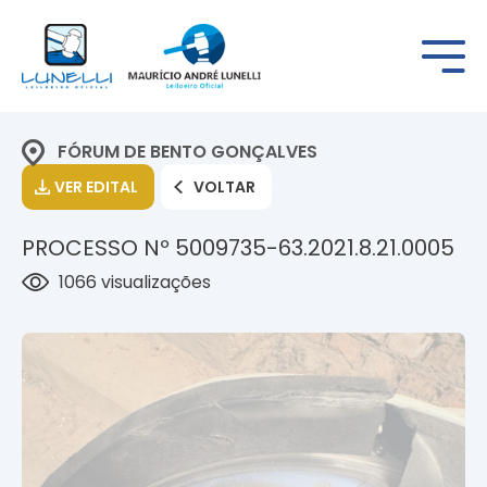
FÓRUM DE BENTO GONÇALVES
VER EDITAL
VOLTAR
PROCESSO Nº 5009735-63.2021.8.21.0005
1066 visualizações