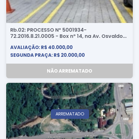
Rb.02: PROCESSO Nº 5001934-
72.2016.8.21.0005 - Box nº 14, na Av. Osvaldo...
AVALIAÇÃO: R$ 40.000,00
SEGUNDA PRAÇA: R$ 20.000,00
NÃO ARREMATADO
ARREMATADO