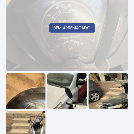
BEM ARREMATADO