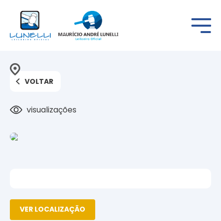
VOLTAR
visualizações
VER LOCALIZAÇÃO